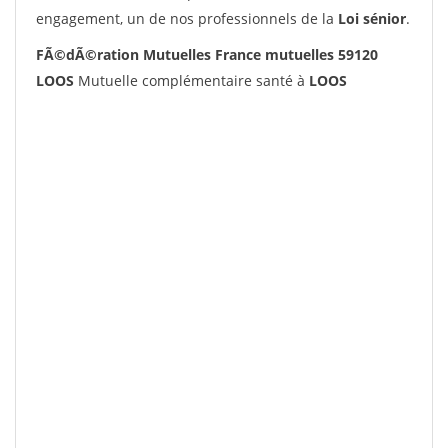
engagement, un de nos professionnels de la
Loi sénior
.
FÃ©dÃ©ration Mutuelles France mutuelles 59120
LOOS
Mutuelle complémentaire santé à
LOOS