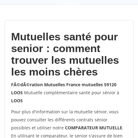
9,2
(100%)
452
votes
Mutuelles santé pour
senior : comment
trouver les mutuelles
les moins chères
FÃ©dÃ©ration Mutuelles France mutuelles 59120
LOOS
Mutuelle complémentaire santé pour sénior à
LOOS
Pour plus d'information sur la mutuelle sénior, vous
pouvez consulter les différents contrats sénior
possibles et utiliser notre
COMPARATEUR MUTUELLE
.
En utilisant le comparateur, le senior s'assure de bien