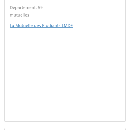
Département: 59
mutuelles
La Mutuelle des Etudiants LMDE