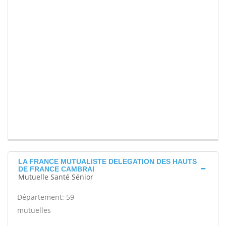
LA FRANCE MUTUALISTE DELEGATION DES HAUTS
DE FRANCE CAMBRAI
Mutuelle Santé Sénior
Département: 59
mutuelles