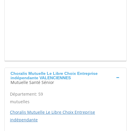
Choralis Mutuelle Le Libre Choix Entreprise
indépendante VALENCIENNES
Mutuelle Santé Sénior
Département: 59
mutuelles
Choralis Mutuelle Le Libre Choix Entreprise
indépendante