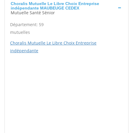
Choralis Mutuelle Le Libre Choix Entreprise
indépendante MAUBEUGE CEDEX
Mutuelle Santé Sénior
Département: 59
mutuelles
Choralis Mutuelle Le Libre Choix Entreprise
indépendante