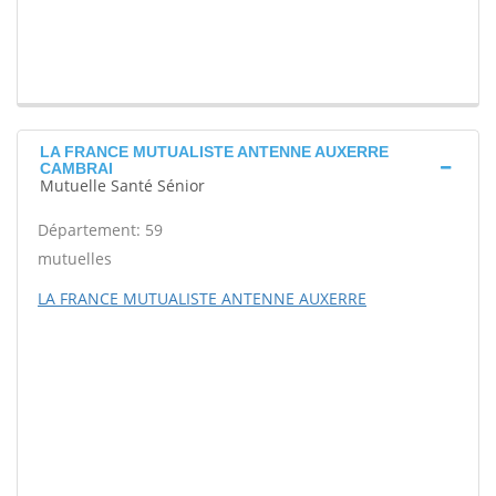
LA FRANCE MUTUALISTE ANTENNE AUXERRE
CAMBRAI
Mutuelle Santé Sénior
Département: 59
mutuelles
LA FRANCE MUTUALISTE ANTENNE AUXERRE