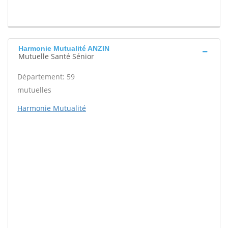
Harmonie Mutualité ANZIN
Mutuelle Santé Sénior
Département: 59
mutuelles
Harmonie Mutualité