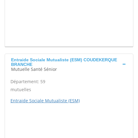
Entraide Sociale Mutualiste (ESM) COUDEKERQUE
BRANCHE
Mutuelle Santé Sénior
Département: 59
mutuelles
Entraide Sociale Mutualiste (ESM)