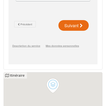
Itinéraire