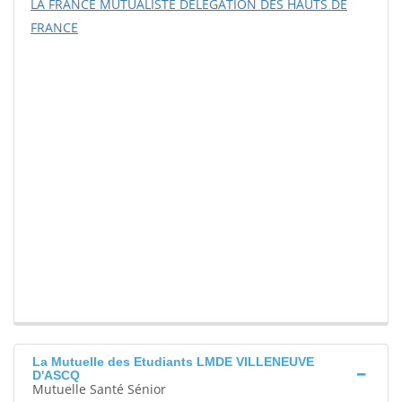
LA FRANCE MUTUALISTE DELEGATION DES HAUTS DE
FRANCE
La Mutuelle des Etudiants LMDE VILLENEUVE
D'ASCQ
Mutuelle Santé Sénior