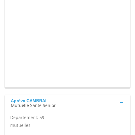
Apréva CAMBRAI
Mutuelle Santé Sénior
Département: 59
mutuelles