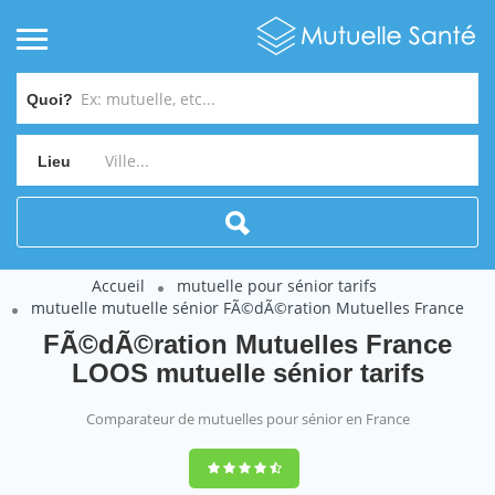
Quoi?
Lieu
Accueil
mutuelle pour sénior tarifs
mutuelle mutuelle sénior FÃ©dÃ©ration Mutuelles France
FÃ©dÃ©ration Mutuelles France
LOOS mutuelle sénior tarifs
Comparateur de mutuelles pour sénior en France