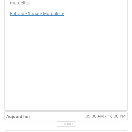
mutuelles
Entraide Sociale Mutualiste
09:00 AM - 18:00 PM
Aujourd'hui
Horaires