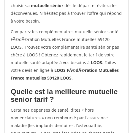
choisir sa
mutuelle sénior
dès le départ et évitera les
déconvenues. N'hésitez pas à trouver l'offre qui répond
à votre besoin.
Comparez les complémentaires mutuelle sénior santé
FÃ©dÃ©ration Mutuelles France mutuelles 59120
LOOS. Trouvez votre complémentaire santé sénior pas
chère à LOOS ! Obtenez rapidement le tarif de votre
mutuelle santé adaptée à vos besoins à
LOOS
. Faites
votre devis en ligne à
LOOS FÃ©dÃ©ration Mutuelles
France mutuelles 59120 LOOS
.
Quelle est la meilleure mutuelle
senior tarif ?
Certaines dépenses de santé, dites « hors
nomenclatures » non remboursé par l'assurance
maladie (les implants dentaires, l'ostéopathie,