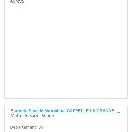
Apréva
Entraide Sociale Mutualiste CAPPELLE LA GRANDE
Mutuelle Santé Sénior
Département: 59