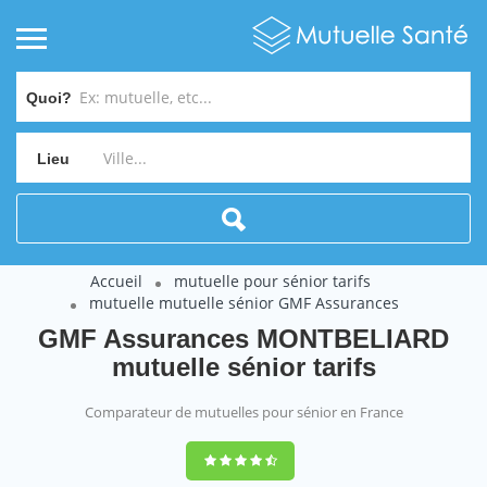
Quoi?
Lieu
Accueil
mutuelle pour sénior tarifs
mutuelle mutuelle sénior GMF Assurances
GMF Assurances MONTBELIARD
mutuelle sénior tarifs
Comparateur de mutuelles pour sénior en France