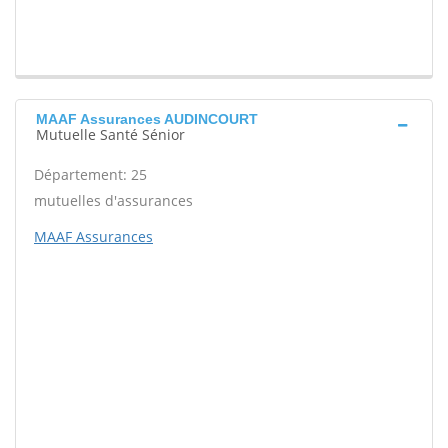
MAAF Assurances AUDINCOURT
Mutuelle Santé Sénior
Département: 25
mutuelles d'assurances
MAAF Assurances