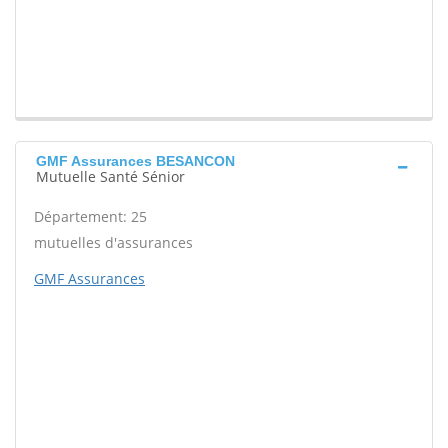
GMF Assurances BESANCON
Mutuelle Santé Sénior
Département: 25
mutuelles d'assurances
GMF Assurances