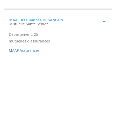
MAAF Assurances BESANCON
Mutuelle Santé Sénior
Département: 25
mutuelles d'assurances
MAAF Assurances