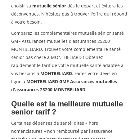
choisir sa
mutuelle sénior
dès le départ et évitera les
déconvenues. N'hésitez pas à trouver l'offre qui répond
à votre besoin.
Comparez les complémentaires mutuelle sénior santé
GMF Assurances mutuelles d'assurances 25200
MONTBELIARD. Trouvez votre complémentaire santé
sénior pas chère à MONTBELIARD ! Obtenez
rapidement le tarif de votre mutuelle santé adaptée à
vos besoins à
MONTBELIARD
. Faites votre devis en
ligne à
MONTBELIARD GMF Assurances mutuelles
d'assurances 25200 MONTBELIARD
.
Quelle est la meilleure mutuelle
senior tarif ?
Certaines dépenses de santé, dites « hors
nomenclatures » non remboursé par l'assurance