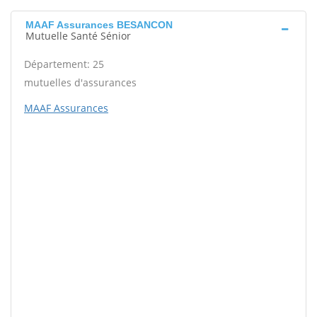
MAAF Assurances BESANCON
Mutuelle Santé Sénior
Département: 25
mutuelles d'assurances
MAAF Assurances