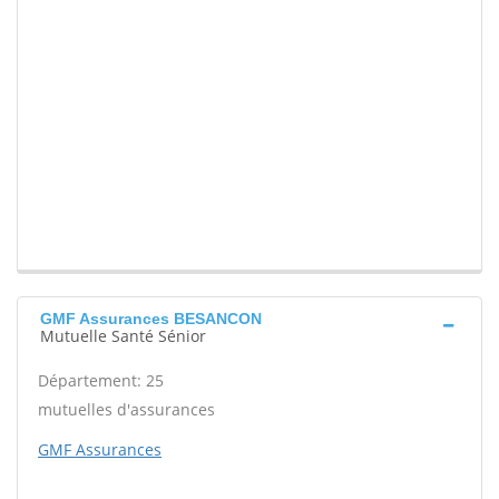
GMF Assurances BESANCON
Mutuelle Santé Sénior
Département: 25
mutuelles d'assurances
GMF Assurances