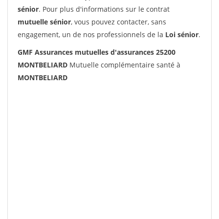
sénior
. Pour plus d'informations sur le contrat
mutuelle sénior
, vous pouvez contacter, sans
engagement, un de nos professionnels de la
Loi sénior
.
GMF Assurances mutuelles d'assurances 25200
MONTBELIARD
Mutuelle complémentaire santé à
MONTBELIARD