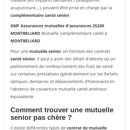
maladie (les implants dentaires, l'ostéopathie,
acupuncture,...), peuvent être prise en charge par la
complémentaire santé sénior
.
GMF Assurances mutuelles d'assurances 25200
MONTBELIARD
Mutuelle complémentaire santé à
MONTBELIARD
Pour une
mutuelle senior
, en fonction des contrats
santé sénior
, il peut y avoir des délais d'attente ou un
plafonnement de remboursement des frais de santé
sur certaines prestations (généralement sur les forfaits
optiques, dentaires, et dépassements d'honoraire) en
l'absence de couverture mutuelle santé antérieur
équivalente.
Comment trouver une mutuelle
senior pas chère ?
Il existe différentes types de
contrat de mutuelle