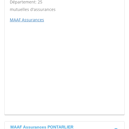
Département: 25
mutuelles d'assurances
MAAF Assurances
MAAF Assurances PONTARLIER