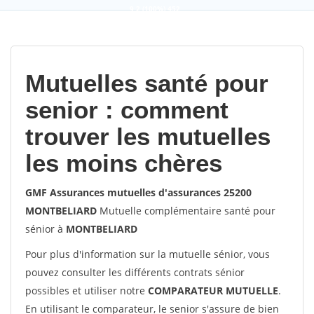
9,2
(100%)
452
votes
Mutuelles santé pour
senior : comment
trouver les mutuelles
les moins chères
GMF Assurances mutuelles d'assurances 25200
MONTBELIARD
Mutuelle complémentaire santé pour
sénior à
MONTBELIARD
Pour plus d'information sur la mutuelle sénior, vous
pouvez consulter les différents contrats sénior
possibles et utiliser notre
COMPARATEUR MUTUELLE
.
En utilisant le comparateur, le senior s'assure de bien