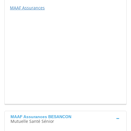
MAAF Assurances
MAAF Assurances BESANCON
Mutuelle Santé Sénior