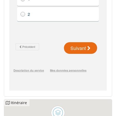
Itinéraire