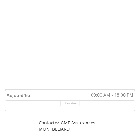
09:00 AM - 18:00 PM
Aujourd'hui
Horaires
Contactez GMF Assurances
MONTBELIARD