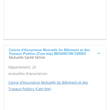
Caisse d'Assurance Mutuelle du Bâtiment et des
Travaux Publics (Cam btp) BESANCON CEDEX
Mutuelle Santé Sénior
Département: 25
mutuelles d'assurances
Caisse d'Assurance Mutuelle du Bâtiment et des
Travaux Publics (Cam btp)