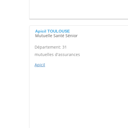
Apicil TOULOUSE
Mutuelle Santé Sénior
Département: 31
mutuelles d'assurances
Apicil