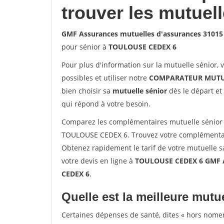
trouver les mutuel
GMF Assurances mutuelles d'assurances 3101
pour sénior à
TOULOUSE CEDEX 6
Pour plus d'information sur la mutuelle sénior, 
possibles et utiliser notre
COMPARATEUR MUTU
bien choisir sa
mutuelle sénior
dès le départ et 
qui répond à votre besoin.
Comparez les complémentaires mutuelle sénior
TOULOUSE CEDEX 6. Trouvez votre complémentai
Obtenez rapidement le tarif de votre mutuelle 
votre devis en ligne à
TOULOUSE CEDEX 6 GMF A
CEDEX 6
.
Quelle est la meilleure mutue
Certaines dépenses de santé, dites « hors nome