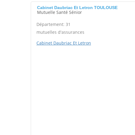
Cabinet Daubriac Et Letron TOULOUSE
Mutuelle Santé Sénior
Département: 31
mutuelles d'assurances
Cabinet Daubriac Et Letron