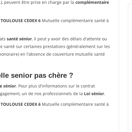
.), peuvent être prise en charge par la
complémentaire
5 TOULOUSE CEDEX 6
Mutuelle complémentaire santé à
rats
santé sénior
, il peut y avoir des délais d'attente ou
santé sur certaines prestations (généralement sur les
'honoraire) en l'absence de couverture mutuelle santé
le senior pas chère ?
e sénior
. Pour plus d'informations sur le contrat
ngagement, un de nos professionnels de la
Loi sénior
.
5 TOULOUSE CEDEX 6
Mutuelle complémentaire santé à