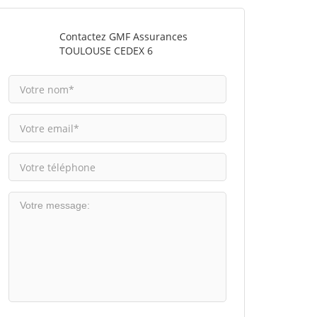
Contactez GMF Assurances
TOULOUSE CEDEX 6