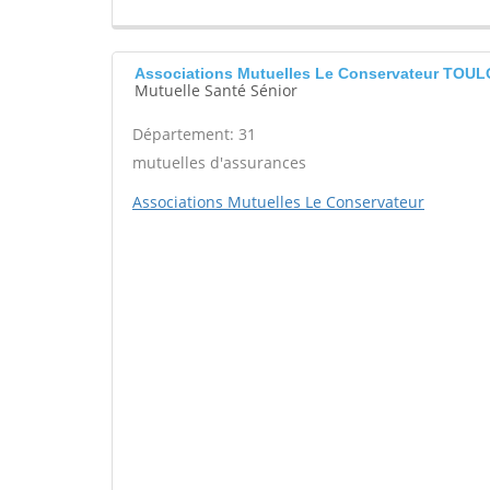
Associations Mutuelles Le Conservateur TOU
Mutuelle Santé Sénior
Département: 31
mutuelles d'assurances
Associations Mutuelles Le Conservateur