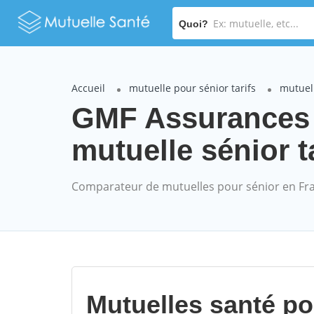
Quoi?
Accueil
mutuelle pour sénior tarifs
mutuel
GMF Assurance
mutuelle sénior t
Comparateur de mutuelles pour sénior en Fr
Mutuelles santé p