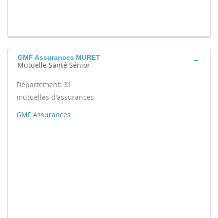
GMF Assurances MURET
Mutuelle Santé Sénior
Département: 31
mutuelles d'assurances
GMF Assurances