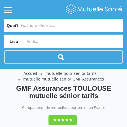
Quoi?
Lieu
Accueil
mutuelle pour sénior tarifs
mutuelle mutuelle sénior GMF Assurances
GMF Assurances TOULOUSE
mutuelle sénior tarifs
Comparateur de mutuelles pour sénior en France