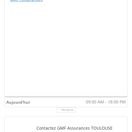
09:00 AM - 18:00 PM
Aujourd'hui
Horaires
Contactez GMF Assurances TOULOUSE