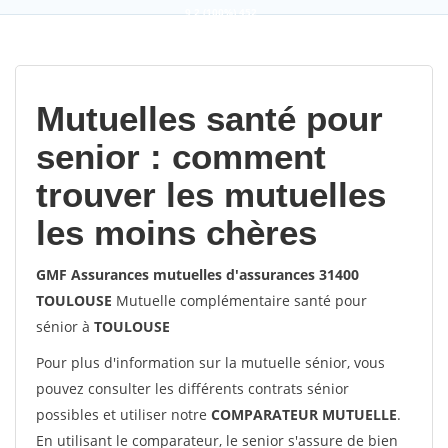
9,2
(100%)
452
votes
Mutuelles santé pour
senior : comment
trouver les mutuelles
les moins chères
GMF Assurances mutuelles d'assurances 31400
TOULOUSE
Mutuelle complémentaire santé pour
sénior à
TOULOUSE
Pour plus d'information sur la mutuelle sénior, vous
pouvez consulter les différents contrats sénior
possibles et utiliser notre
COMPARATEUR MUTUELLE
.
En utilisant le comparateur, le senior s'assure de bien