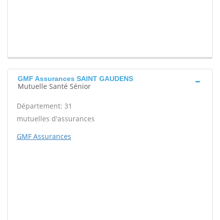
GMF Assurances SAINT GAUDENS
Mutuelle Santé Sénior
Département: 31
mutuelles d'assurances
GMF Assurances