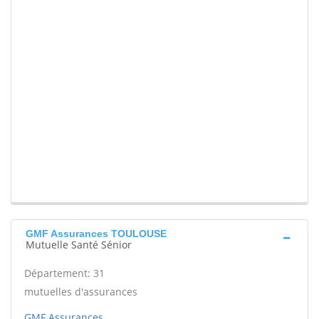
GMF Assurances TOULOUSE
Mutuelle Santé Sénior
Département: 31
mutuelles d'assurances
GMF Assurances