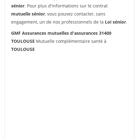
sénior
. Pour plus d'informations sur le contrat
mutuelle sénior
, vous pouvez contacter, sans
engagement, un de nos professionnels de la
Loi sénior
.
GMF Assurances mutuelles d'assurances 31400
TOULOUSE
Mutuelle complémentaire santé à
TOULOUSE