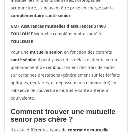
maladie (les implants dentaires, l'ostéopathie,
acupuncture,...), peuvent être prise en charge par la
complémentaire santé sénior
.
GMF Assurances mutuelles d'assurances 31400
TOULOUSE
Mutuelle complémentaire santé à
TOULOUSE
Pour une
mutuelle senior
, en fonction des contrats
santé sénior
, il peut y avoir des délais d'attente ou un
plafonnement de remboursement des frais de santé
sur certaines prestations (généralement sur les forfaits
optiques, dentaires, et dépassements d'honoraire) en
l'absence de couverture mutuelle santé antérieur
équivalente.
Comment trouver une mutuelle
senior pas chère ?
Il existe différentes types de
contrat de mutuelle