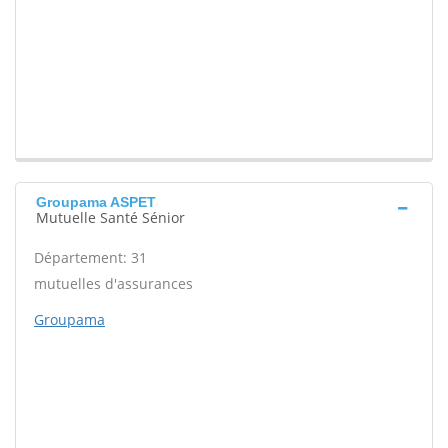
Groupama ASPET
Mutuelle Santé Sénior
Département: 31
mutuelles d'assurances
Groupama