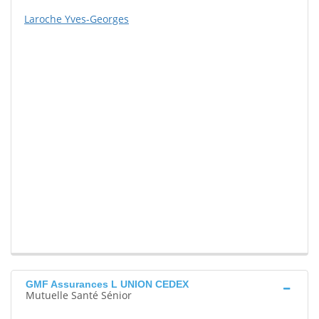
Laroche Yves-Georges
GMF Assurances L UNION CEDEX
Mutuelle Santé Sénior