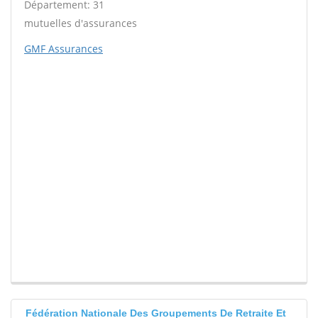
Département: 31
mutuelles d'assurances
GMF Assurances
Fédération Nationale Des Groupements De Retraite Et