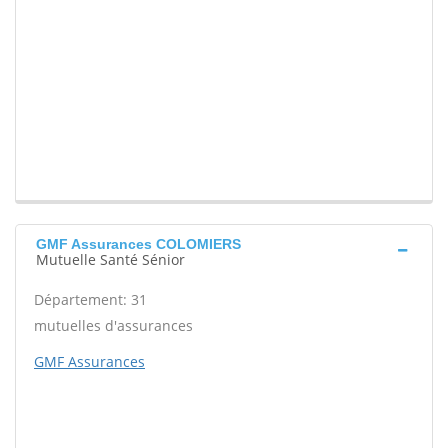
GMF Assurances COLOMIERS
Mutuelle Santé Sénior
Département: 31
mutuelles d'assurances
GMF Assurances