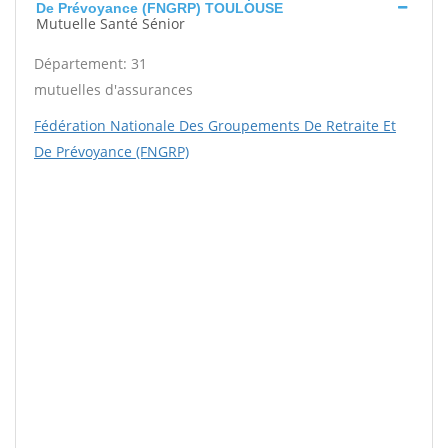
De Prévoyance (FNGRP) TOULOUSE
Mutuelle Santé Sénior
Département: 31
mutuelles d'assurances
Fédération Nationale Des Groupements De Retraite Et
De Prévoyance (FNGRP)