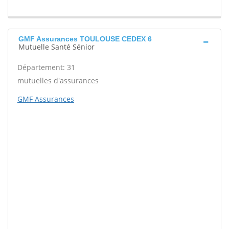
GMF Assurances TOULOUSE CEDEX 6
Mutuelle Santé Sénior
Département: 31
mutuelles d'assurances
GMF Assurances