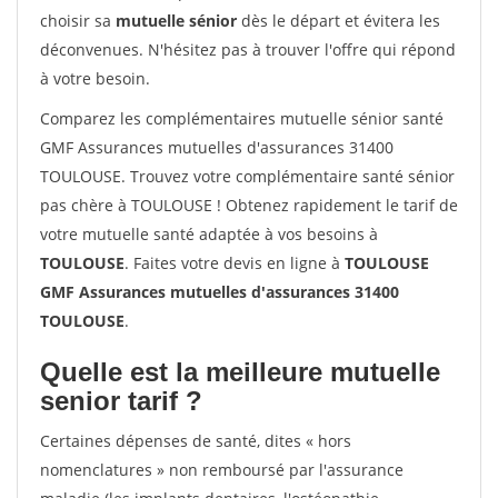
choisir sa
mutuelle sénior
dès le départ et évitera les
déconvenues. N'hésitez pas à trouver l'offre qui répond
à votre besoin.
Comparez les complémentaires mutuelle sénior santé
GMF Assurances mutuelles d'assurances 31400
TOULOUSE. Trouvez votre complémentaire santé sénior
pas chère à TOULOUSE ! Obtenez rapidement le tarif de
votre mutuelle santé adaptée à vos besoins à
TOULOUSE
. Faites votre devis en ligne à
TOULOUSE
GMF Assurances mutuelles d'assurances 31400
TOULOUSE
.
Quelle est la meilleure mutuelle
senior tarif ?
Certaines dépenses de santé, dites « hors
nomenclatures » non remboursé par l'assurance