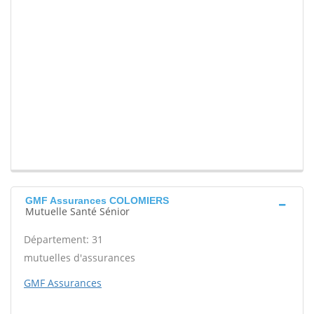
GMF Assurances COLOMIERS
Mutuelle Santé Sénior
Département: 31
mutuelles d'assurances
GMF Assurances