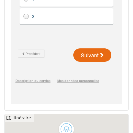
Itinéraire