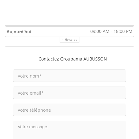
09:00 AM - 18:00 PM
Aujourd'hui
Horaires
Contactez Groupama AUBUSSON