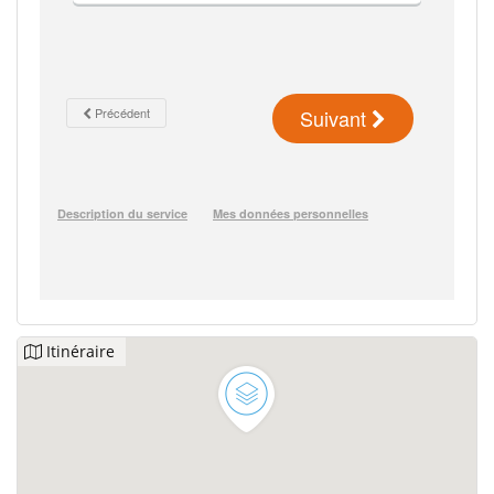
Itinéraire