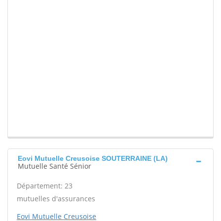
Eovi Mutuelle Creusoise SOUTERRAINE (LA)
Mutuelle Santé Sénior
Département: 23
mutuelles d'assurances
Eovi Mutuelle Creusoise