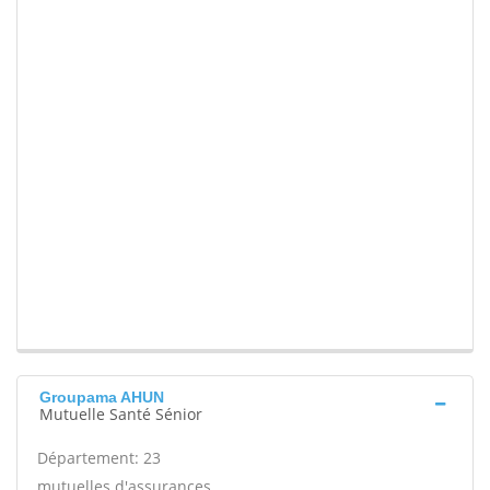
Groupama AHUN
Mutuelle Santé Sénior
Département: 23
mutuelles d'assurances