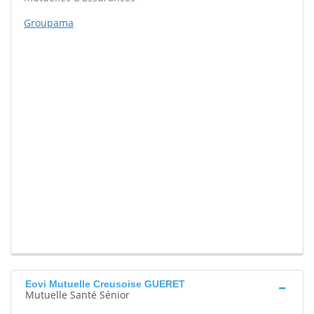
Groupama
Eovi Mutuelle Creusoise GUERET
Mutuelle Santé Sénior