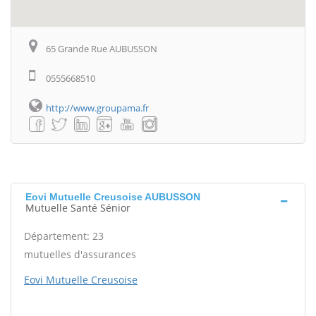
65 Grande Rue AUBUSSON
0555668510
http://www.groupama.fr
Eovi Mutuelle Creusoise AUBUSSON
Mutuelle Santé Sénior
Département: 23
mutuelles d'assurances
Eovi Mutuelle Creusoise