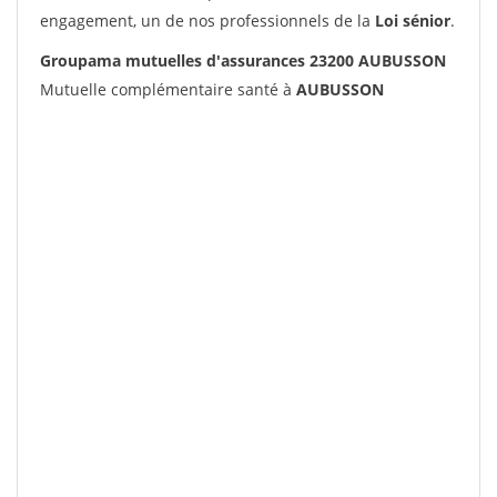
engagement, un de nos professionnels de la
Loi sénior
.
Groupama mutuelles d'assurances 23200 AUBUSSON
Mutuelle complémentaire santé à
AUBUSSON