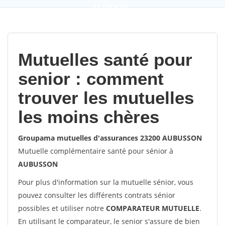
9,2
(100%)
452
votes
Mutuelles santé pour
senior : comment
trouver les mutuelles
les moins chères
Groupama mutuelles d'assurances 23200 AUBUSSON
Mutuelle complémentaire santé pour sénior à
AUBUSSON
Pour plus d'information sur la mutuelle sénior, vous
pouvez consulter les différents contrats sénior
possibles et utiliser notre
COMPARATEUR MUTUELLE
.
En utilisant le comparateur, le senior s'assure de bien