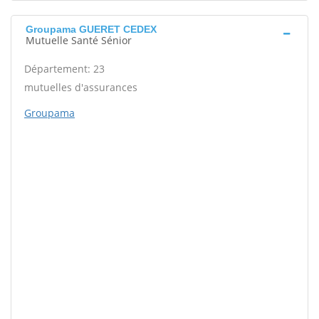
Groupama GUERET CEDEX
Mutuelle Santé Sénior
Département: 23
mutuelles d'assurances
Groupama