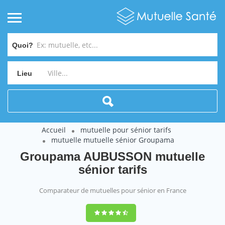
Quoi?
Lieu
Accueil
mutuelle pour sénior tarifs
mutuelle mutuelle sénior Groupama
Groupama AUBUSSON mutuelle
sénior tarifs
Comparateur de mutuelles pour sénior en France