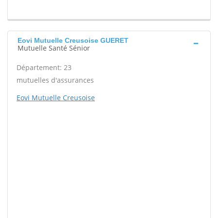
Eovi Mutuelle Creusoise GUERET
Mutuelle Santé Sénior
Département: 23
mutuelles d'assurances
Eovi Mutuelle Creusoise