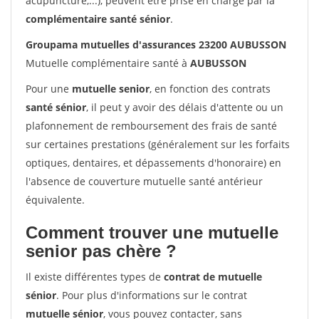
acupuncture,...), peuvent être prise en charge par la
complémentaire santé sénior
.
Groupama mutuelles d'assurances 23200 AUBUSSON
Mutuelle complémentaire santé à
AUBUSSON
Pour une
mutuelle senior
, en fonction des contrats
santé sénior
, il peut y avoir des délais d'attente ou un
plafonnement de remboursement des frais de santé
sur certaines prestations (généralement sur les forfaits
optiques, dentaires, et dépassements d'honoraire) en
l'absence de couverture mutuelle santé antérieur
équivalente.
Comment trouver une mutuelle
senior pas chère ?
Il existe différentes types de
contrat de mutuelle
sénior
. Pour plus d'informations sur le contrat
mutuelle sénior
, vous pouvez contacter, sans