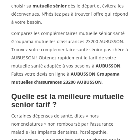
choisir sa
mutuelle sénior
dès le départ et évitera les
déconvenues. N'hésitez pas à trouver l'offre qui répond
à votre besoin.
Comparez les complémentaires mutuelle sénior santé
Groupama mutuelles d'assurances 23200 AUBUSSON.
Trouvez votre complémentaire santé sénior pas chère à
AUBUSSON ! Obtenez rapidement le tarif de votre
mutuelle santé adaptée à vos besoins à
AUBUSSON
.
Faites votre devis en ligne à
AUBUSSON Groupama
mutuelles d'assurances 23200 AUBUSSON
.
Quelle est la meilleure mutuelle
senior tarif ?
Certaines dépenses de santé, dites « hors
nomenclatures » non remboursé par l'assurance
maladie (les implants dentaires, l'ostéopathie,