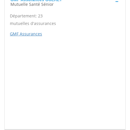
Mutuelle Santé Sénior
Département: 23
mutuelles d'assurances
GMF Assurances