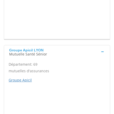
Groupe Apicil LYON
Mutuelle Santé Sénior
Département: 69
mutuelles d'assurances
Groupe Apicil