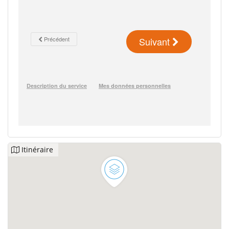
Itinéraire