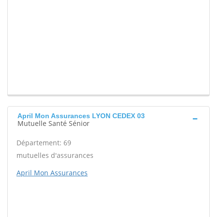
April Mon Assurances LYON CEDEX 03
Mutuelle Santé Sénior
Département: 69
mutuelles d'assurances
April Mon Assurances