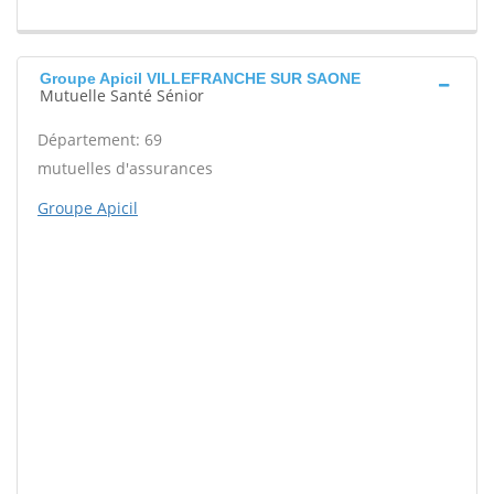
Groupe Apicil VILLEFRANCHE SUR SAONE
Mutuelle Santé Sénior
Département: 69
mutuelles d'assurances
Groupe Apicil