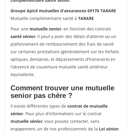
complémentaire santé sénior
.
Groupe Apicil mutuelles d'assurances 69170 TARARE
Mutuelle complémentaire santé à
TARARE
Pour une
mutuelle senior
, en fonction des contrats
santé sénior
, il peut y avoir des délais d'attente ou un
plafonnement de remboursement des frais de santé
sur certaines prestations (généralement sur les forfaits
optiques, dentaires, et dépassements d'honoraire) en
l'absence de couverture mutuelle santé antérieur
équivalente.
Comment trouver une mutuelle
senior pas chère ?
Il existe différentes types de
contrat de mutuelle
sénior
. Pour plus d'informations sur le contrat
mutuelle sénior
, vous pouvez contacter, sans
engagement, un de nos professionnels de la
Loi sénior
.