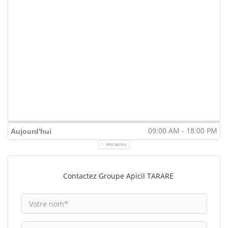
09:00 AM - 18:00 PM
Aujourd'hui
Horaires
Contactez Groupe Apicil TARARE