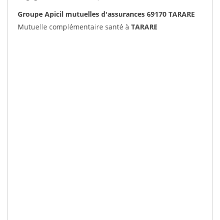
Groupe Apicil mutuelles d'assurances 69170 TARARE
Mutuelle complémentaire santé à
TARARE