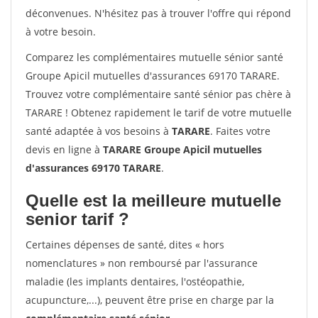
déconvenues. N'hésitez pas à trouver l'offre qui répond
à votre besoin.
Comparez les complémentaires mutuelle sénior santé
Groupe Apicil mutuelles d'assurances 69170 TARARE.
Trouvez votre complémentaire santé sénior pas chère à
TARARE ! Obtenez rapidement le tarif de votre mutuelle
santé adaptée à vos besoins à
TARARE
. Faites votre
devis en ligne à
TARARE Groupe Apicil mutuelles
d'assurances 69170 TARARE
.
Quelle est la meilleure mutuelle
senior tarif ?
Certaines dépenses de santé, dites « hors
nomenclatures » non remboursé par l'assurance
maladie (les implants dentaires, l'ostéopathie,
acupuncture,...), peuvent être prise en charge par la