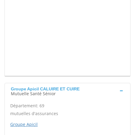
Groupe Apicil CALUIRE ET CUIRE
Mutuelle Santé Sénior
Département: 69
mutuelles d'assurances
Groupe Apicil