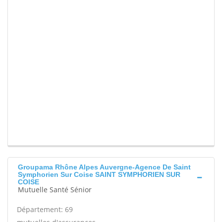
Groupama Rhône Alpes Auvergne-Agence De Saint
Symphorien Sur Coise SAINT SYMPHORIEN SUR
COISE
Mutuelle Santé Sénior
Département: 69