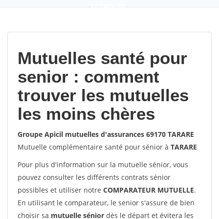
9,2
(100%)
452
votes
Mutuelles santé pour
senior : comment
trouver les mutuelles
les moins chères
Groupe Apicil mutuelles d'assurances 69170 TARARE
Mutuelle complémentaire santé pour sénior à
TARARE
Pour plus d'information sur la mutuelle sénior, vous
pouvez consulter les différents contrats sénior
possibles et utiliser notre
COMPARATEUR MUTUELLE
.
En utilisant le comparateur, le senior s'assure de bien
choisir sa
mutuelle sénior
dès le départ et évitera les