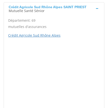
Crédit Agricole Sud Rhône Alpes SAINT PRIEST
Mutuelle Santé Sénior
Département: 69
mutuelles d'assurances
Crédit Agricole Sud Rhône Alpes