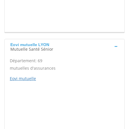
Eovi mutuelle LYON
Mutuelle Santé Sénior
Département: 69
mutuelles d'assurances
Eovi mutuelle