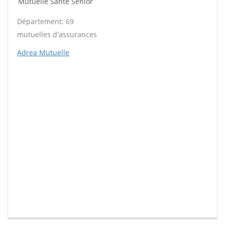
Mutuelle Santé Sénior
Département: 69
mutuelles d'assurances
Adrea Mutuelle