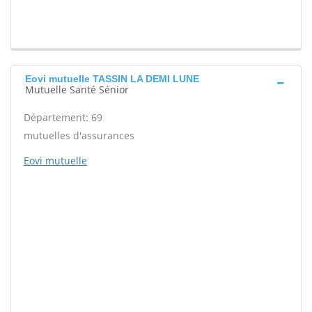
Eovi mutuelle TASSIN LA DEMI LUNE
Mutuelle Santé Sénior
Département: 69
mutuelles d'assurances
Eovi mutuelle