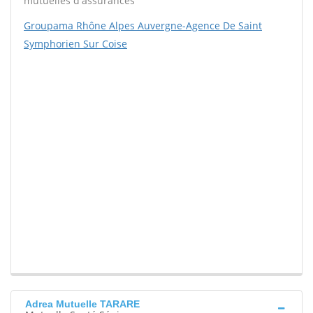
mutuelles d'assurances
Groupama Rhône Alpes Auvergne-Agence De Saint
Symphorien Sur Coise
Adrea Mutuelle TARARE