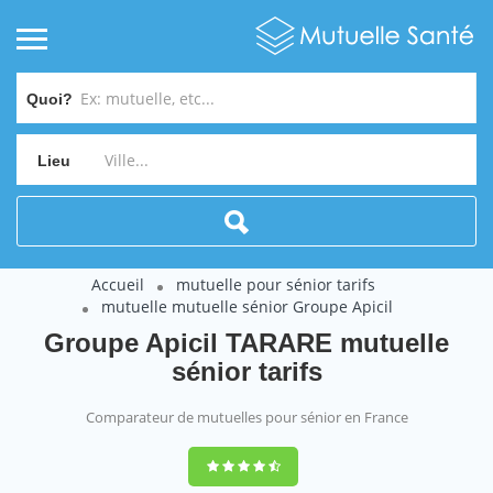
Quoi?
Lieu
Accueil
mutuelle pour sénior tarifs
mutuelle mutuelle sénior Groupe Apicil
Groupe Apicil TARARE mutuelle
sénior tarifs
Comparateur de mutuelles pour sénior en France