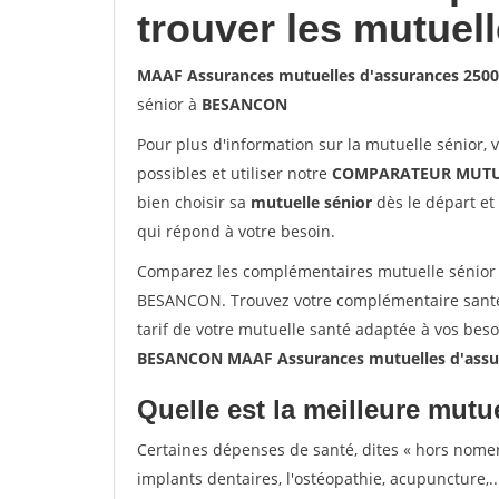
trouver les mutuel
MAAF Assurances mutuelles d'assurances 25
sénior à
BESANCON
Pour plus d'information sur la mutuelle sénior, 
possibles et utiliser notre
COMPARATEUR MUTU
bien choisir sa
mutuelle sénior
dès le départ et 
qui répond à votre besoin.
Comparez les complémentaires mutuelle sénior
BESANCON. Trouvez votre complémentaire santé
tarif de votre mutuelle santé adaptée à vos bes
BESANCON MAAF Assurances mutuelles d'ass
Quelle est la meilleure mutue
Certaines dépenses de santé, dites « hors nome
implants dentaires, l'ostéopathie, acupuncture,..