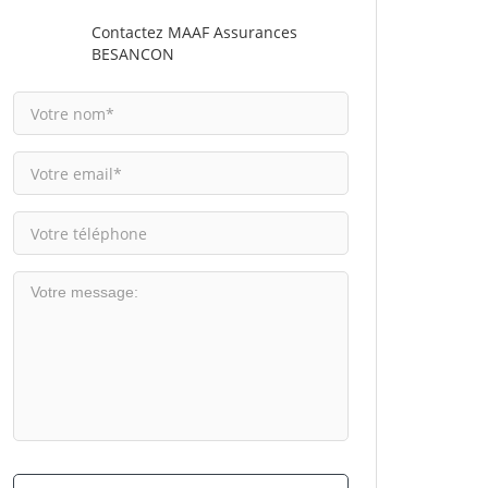
Contactez MAAF Assurances
BESANCON