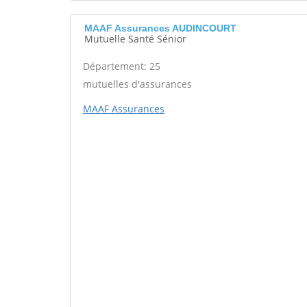
MAAF Assurances AUDINCOURT
Mutuelle Santé Sénior
Département: 25
mutuelles d'assurances
MAAF Assurances