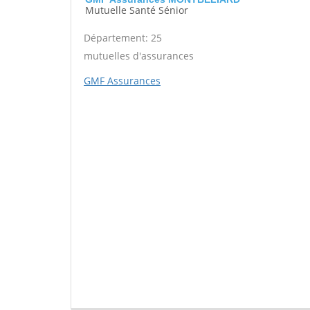
Mutuelle Santé Sénior
Département: 25
mutuelles d'assurances
GMF Assurances