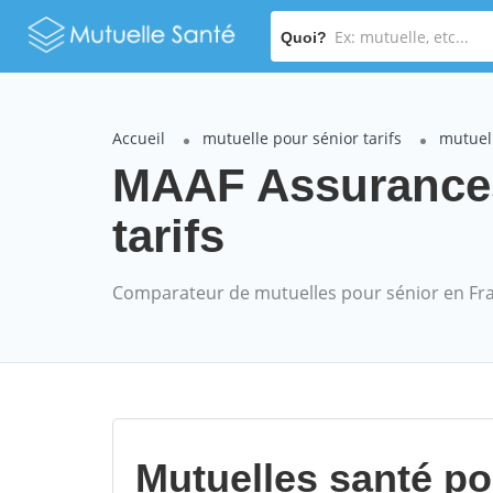
Quoi?
Accueil
mutuelle pour sénior tarifs
mutuel
MAAF Assurance
tarifs
Comparateur de mutuelles pour sénior en Fr
Mutuelles santé p