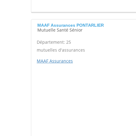
MAAF Assurances PONTARLIER
Mutuelle Santé Sénior
Département: 25
mutuelles d'assurances
MAAF Assurances