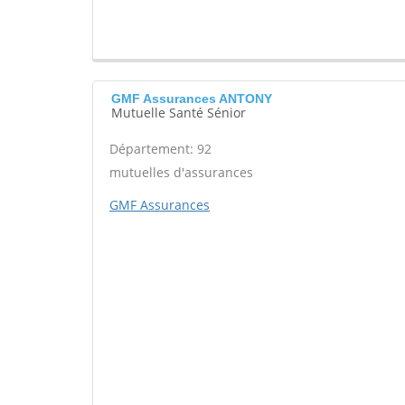
GMF Assurances ANTONY
Mutuelle Santé Sénior
Département: 92
mutuelles d'assurances
GMF Assurances