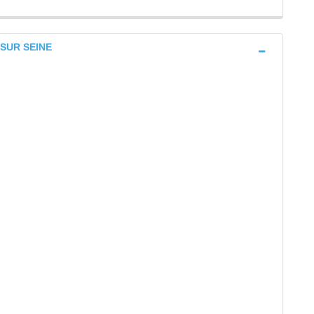
Y SUR SEINE