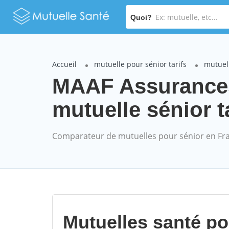
Quoi?
Accueil
mutuelle pour sénior tarifs
mutuel
MAAF Assuranc
mutuelle sénior t
Comparateur de mutuelles pour sénior en Fr
Mutuelles santé p