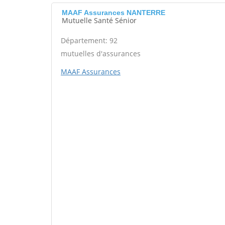
MAAF Assurances NANTERRE
Mutuelle Santé Sénior
Département: 92
mutuelles d'assurances
MAAF Assurances