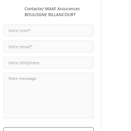
Contactez MAAF Assurances
BOULOGNE BILLANCOURT