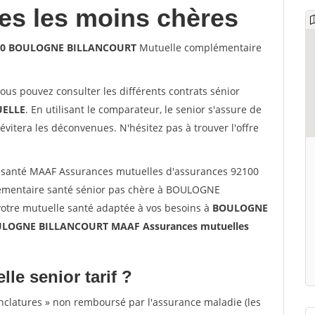
les les moins chères
2100 BOULOGNE BILLANCOURT
Mutuelle complémentaire
vous pouvez consulter les différents contrats sénior
ELLE
. En utilisant le comparateur, le senior s'assure de
évitera les déconvenues. N'hésitez pas à trouver l'offre
 santé MAAF Assurances mutuelles d'assurances 92100
mentaire santé sénior pas chère à BOULOGNE
otre mutuelle santé adaptée à vos besoins à
BOULOGNE
LOGNE BILLANCOURT MAAF Assurances mutuelles
lle senior tarif ?
nclatures » non remboursé par l'assurance maladie (les