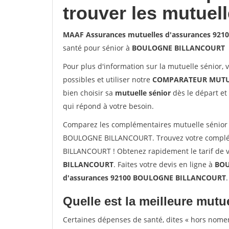
trouver les mutuel
MAAF Assurances mutuelles d'assurances 9
santé pour sénior à
BOULOGNE BILLANCOURT
Pour plus d'information sur la mutuelle sénior, 
possibles et utiliser notre
COMPARATEUR MUTU
bien choisir sa
mutuelle sénior
dès le départ et 
qui répond à votre besoin.
Comparez les complémentaires mutuelle sénior
BOULOGNE BILLANCOURT. Trouvez votre complé
BILLANCOURT ! Obtenez rapidement le tarif de v
BILLANCOURT
. Faites votre devis en ligne à
BOU
d'assurances 92100 BOULOGNE BILLANCOURT
.
Quelle est la meilleure mutue
Certaines dépenses de santé, dites « hors nome