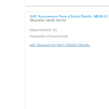
GSC Assurances Paris d'Antin Distrib. NEUILL
Mutuelle Santé Sénior
Département: 92
mutuelles d'assurances
GSC Assurances Paris d'Antin Distrib.