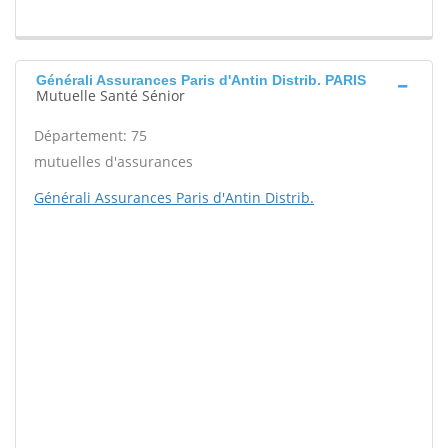
Générali Assurances Paris d'Antin Distrib. PARIS
Mutuelle Santé Sénior
Département: 75
mutuelles d'assurances
Générali Assurances Paris d'Antin Distrib.