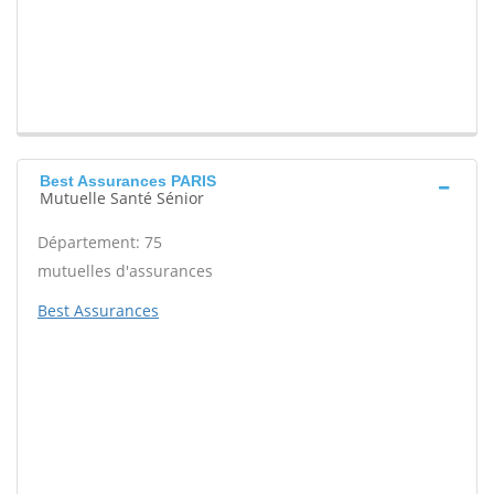
Best Assurances PARIS
Mutuelle Santé Sénior
Département: 75
mutuelles d'assurances
Best Assurances