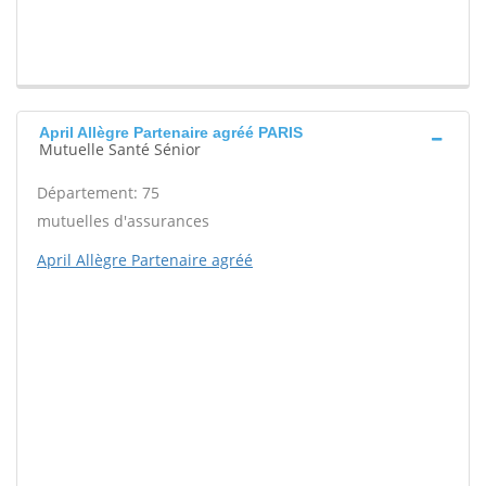
April Allègre Partenaire agréé PARIS
Mutuelle Santé Sénior
Département: 75
mutuelles d'assurances
April Allègre Partenaire agréé