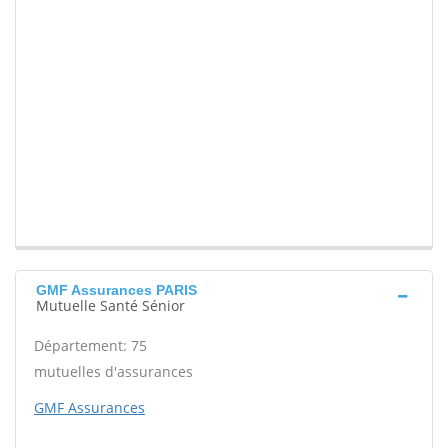
GMF Assurances PARIS
Mutuelle Santé Sénior
Département: 75
mutuelles d'assurances
GMF Assurances