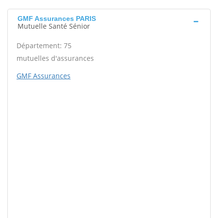
GMF Assurances PARIS
Mutuelle Santé Sénior
Département: 75
mutuelles d'assurances
GMF Assurances