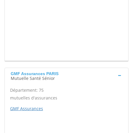
GMF Assurances PARIS
Mutuelle Santé Sénior
Département: 75
mutuelles d'assurances
GMF Assurances