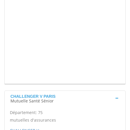
CHALLENGER V PARIS
Mutuelle Santé Sénior
Département: 75
mutuelles d'assurances