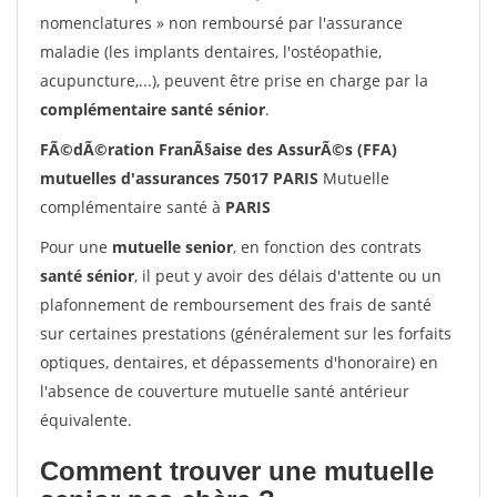
nomenclatures » non remboursé par l'assurance
maladie (les implants dentaires, l'ostéopathie,
acupuncture,...), peuvent être prise en charge par la
complémentaire santé sénior
.
FÃ©dÃ©ration FranÃ§aise des AssurÃ©s (FFA)
mutuelles d'assurances 75017 PARIS
Mutuelle
complémentaire santé à
PARIS
Pour une
mutuelle senior
, en fonction des contrats
santé sénior
, il peut y avoir des délais d'attente ou un
plafonnement de remboursement des frais de santé
sur certaines prestations (généralement sur les forfaits
optiques, dentaires, et dépassements d'honoraire) en
l'absence de couverture mutuelle santé antérieur
équivalente.
Comment trouver une mutuelle