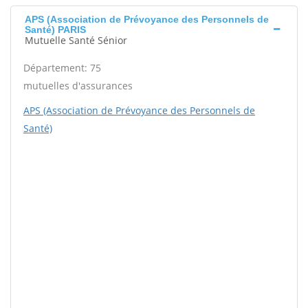
APS (Association de Prévoyance des Personnels de
Santé) PARIS
Mutuelle Santé Sénior
Département: 75
mutuelles d'assurances
APS (Association de Prévoyance des Personnels de
Santé)