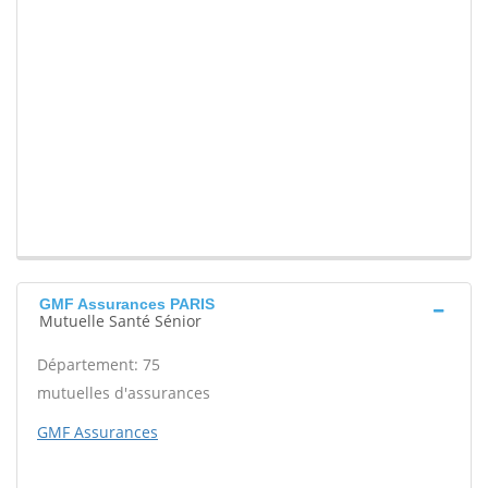
GMF Assurances PARIS
Mutuelle Santé Sénior
Département: 75
mutuelles d'assurances
GMF Assurances