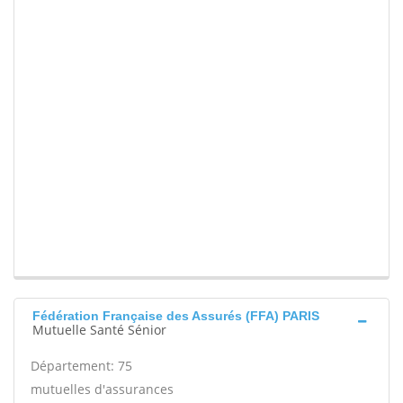
Fédération Française des Assurés (FFA) PARIS
Mutuelle Santé Sénior
Département: 75
mutuelles d'assurances