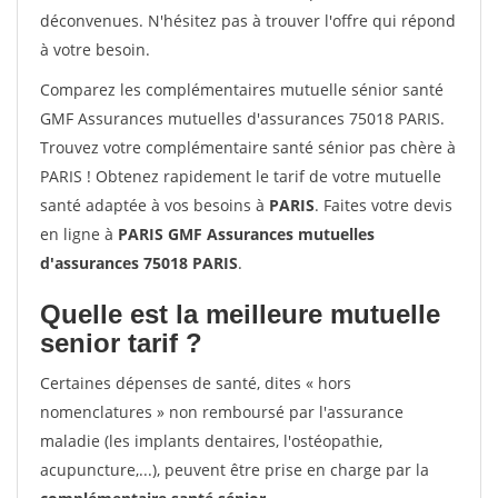
déconvenues. N'hésitez pas à trouver l'offre qui répond
à votre besoin.
Comparez les complémentaires mutuelle sénior santé
GMF Assurances mutuelles d'assurances 75018 PARIS.
Trouvez votre complémentaire santé sénior pas chère à
PARIS ! Obtenez rapidement le tarif de votre mutuelle
santé adaptée à vos besoins à
PARIS
. Faites votre devis
en ligne à
PARIS GMF Assurances mutuelles
d'assurances 75018 PARIS
.
Quelle est la meilleure mutuelle
senior tarif ?
Certaines dépenses de santé, dites « hors
nomenclatures » non remboursé par l'assurance
maladie (les implants dentaires, l'ostéopathie,
acupuncture,...), peuvent être prise en charge par la