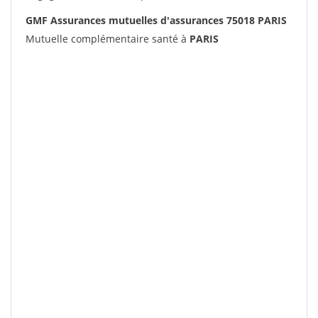
GMF Assurances mutuelles d'assurances 75018 PARIS
Mutuelle complémentaire santé à
PARIS