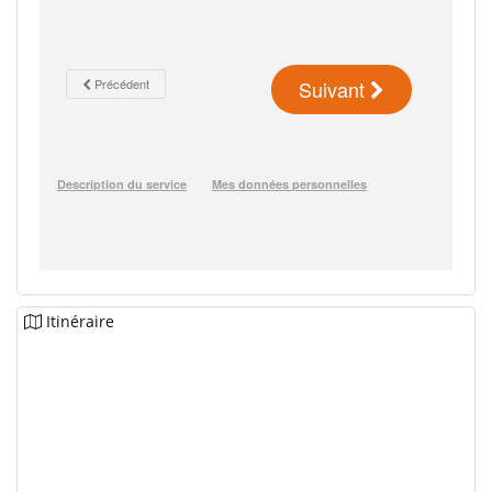
Itinéraire