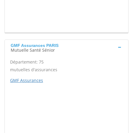
GMF Assurances PARIS
Mutuelle Santé Sénior
Département: 75
mutuelles d'assurances
GMF Assurances