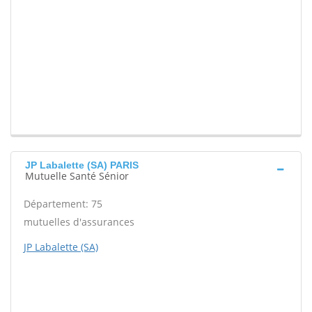
JP Labalette (SA) PARIS
Mutuelle Santé Sénior
Département: 75
mutuelles d'assurances
JP Labalette (SA)