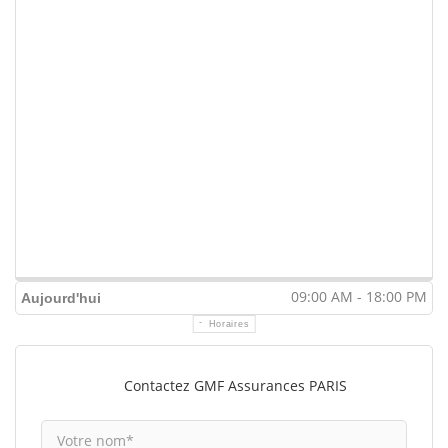
09:00 AM - 18:00 PM
Aujourd'hui
Horaires
Contactez GMF Assurances PARIS