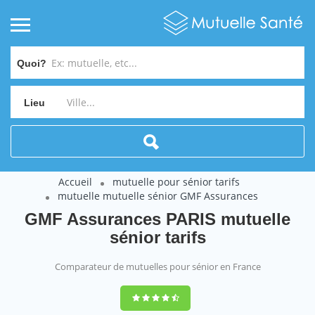
Quoi?
Lieu
Accueil
mutuelle pour sénior tarifs
mutuelle mutuelle sénior GMF Assurances
GMF Assurances PARIS mutuelle
sénior tarifs
Comparateur de mutuelles pour sénior en France