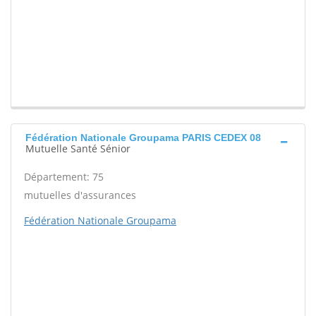
Fédération Nationale Groupama PARIS CEDEX 08
Mutuelle Santé Sénior
Département: 75
mutuelles d'assurances
Fédération Nationale Groupama