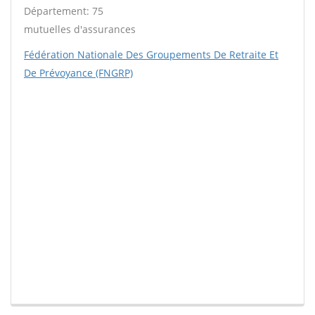
Département: 75
mutuelles d'assurances
Fédération Nationale Des Groupements De Retraite Et
De Prévoyance (FNGRP)