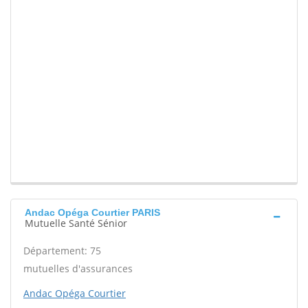
Andac Opéga Courtier PARIS
Mutuelle Santé Sénior
Département: 75
mutuelles d'assurances
Andac Opéga Courtier