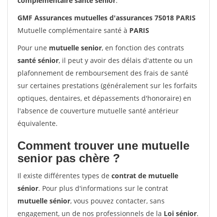
complémentaire santé sénior
.
GMF Assurances mutuelles d'assurances 75018 PARIS
Mutuelle complémentaire santé à
PARIS
Pour une
mutuelle senior
, en fonction des contrats
santé sénior
, il peut y avoir des délais d'attente ou un
plafonnement de remboursement des frais de santé
sur certaines prestations (généralement sur les forfaits
optiques, dentaires, et dépassements d'honoraire) en
l'absence de couverture mutuelle santé antérieur
équivalente.
Comment trouver une mutuelle
senior pas chère ?
Il existe différentes types de
contrat de mutuelle
sénior
. Pour plus d'informations sur le contrat
mutuelle sénior
, vous pouvez contacter, sans
engagement, un de nos professionnels de la
Loi sénior
.