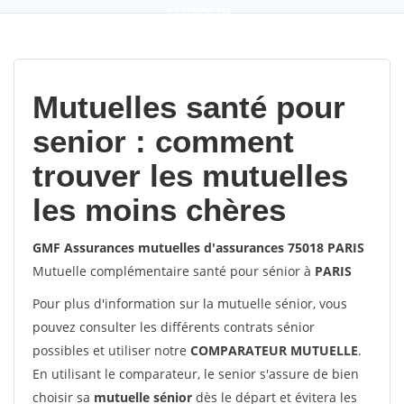
9,2
(100%)
452
votes
Mutuelles santé pour
senior : comment
trouver les mutuelles
les moins chères
GMF Assurances mutuelles d'assurances 75018 PARIS
Mutuelle complémentaire santé pour sénior à
PARIS
Pour plus d'information sur la mutuelle sénior, vous
pouvez consulter les différents contrats sénior
possibles et utiliser notre
COMPARATEUR MUTUELLE
.
En utilisant le comparateur, le senior s'assure de bien
choisir sa
mutuelle sénior
dès le départ et évitera les