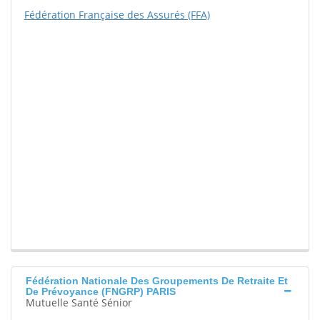
Fédération Française des Assurés (FFA)
Fédération Nationale Des Groupements De Retraite Et
De Prévoyance (FNGRP) PARIS
Mutuelle Santé Sénior