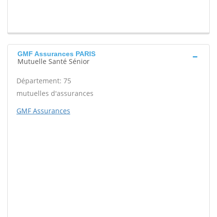
GMF Assurances PARIS
Mutuelle Santé Sénior
Département: 75
mutuelles d'assurances
GMF Assurances