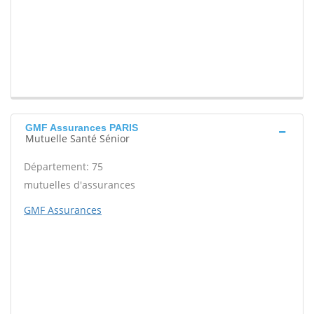
GMF Assurances PARIS
Mutuelle Santé Sénior
Département: 75
mutuelles d'assurances
GMF Assurances