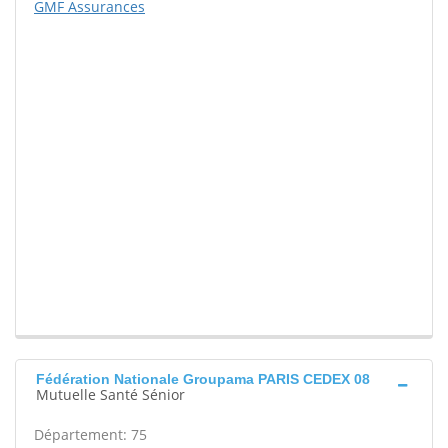
GMF Assurances
Fédération Nationale Groupama PARIS CEDEX 08
Mutuelle Santé Sénior
Département: 75