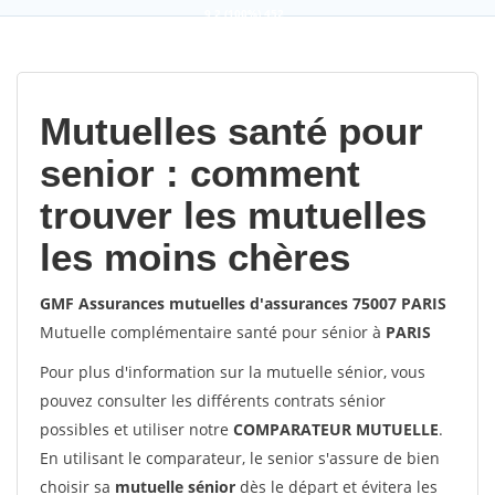
9,2
(100%)
452
votes
Mutuelles santé pour
senior : comment
trouver les mutuelles
les moins chères
GMF Assurances mutuelles d'assurances 75007 PARIS
Mutuelle complémentaire santé pour sénior à
PARIS
Pour plus d'information sur la mutuelle sénior, vous
pouvez consulter les différents contrats sénior
possibles et utiliser notre
COMPARATEUR MUTUELLE
.
En utilisant le comparateur, le senior s'assure de bien
choisir sa
mutuelle sénior
dès le départ et évitera les