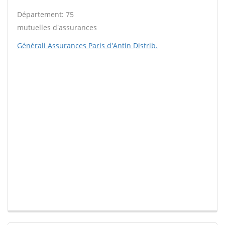
Département: 75
mutuelles d'assurances
Générali Assurances Paris d'Antin Distrib.