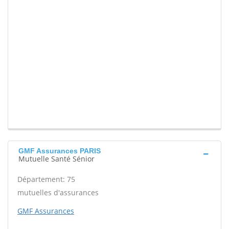
GMF Assurances PARIS
Mutuelle Santé Sénior
Département: 75
mutuelles d'assurances
GMF Assurances