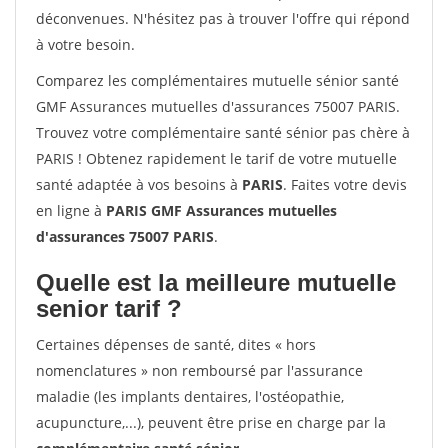
déconvenues. N'hésitez pas à trouver l'offre qui répond
à votre besoin.
Comparez les complémentaires mutuelle sénior santé
GMF Assurances mutuelles d'assurances 75007 PARIS.
Trouvez votre complémentaire santé sénior pas chère à
PARIS ! Obtenez rapidement le tarif de votre mutuelle
santé adaptée à vos besoins à
PARIS
. Faites votre devis
en ligne à
PARIS GMF Assurances mutuelles
d'assurances 75007 PARIS
.
Quelle est la meilleure mutuelle
senior tarif ?
Certaines dépenses de santé, dites « hors
nomenclatures » non remboursé par l'assurance
maladie (les implants dentaires, l'ostéopathie,
acupuncture,...), peuvent être prise en charge par la