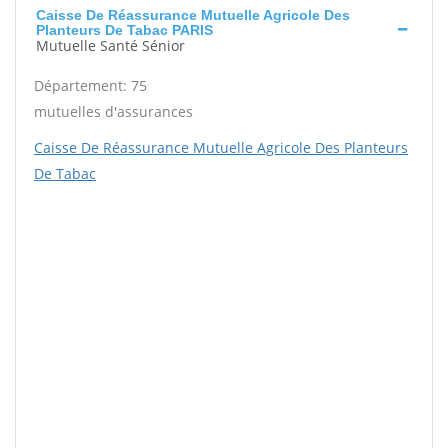
Caisse De Réassurance Mutuelle Agricole Des
Planteurs De Tabac PARIS
Mutuelle Santé Sénior
Département: 75
mutuelles d'assurances
Caisse De Réassurance Mutuelle Agricole Des Planteurs
De Tabac