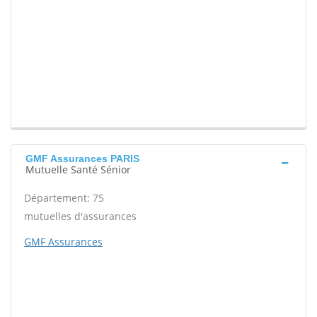
GMF Assurances PARIS
Mutuelle Santé Sénior
Département: 75
mutuelles d'assurances
GMF Assurances