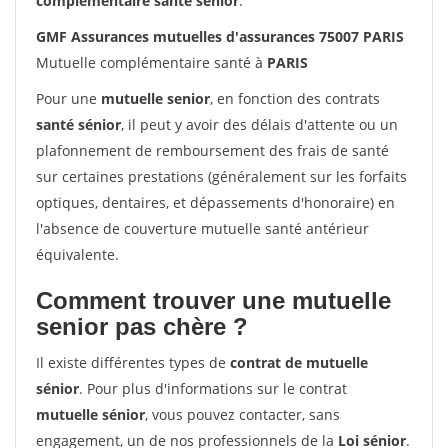
complémentaire santé sénior
.
GMF Assurances mutuelles d'assurances 75007 PARIS
Mutuelle complémentaire santé à
PARIS
Pour une
mutuelle senior
, en fonction des contrats
santé sénior
, il peut y avoir des délais d'attente ou un
plafonnement de remboursement des frais de santé
sur certaines prestations (généralement sur les forfaits
optiques, dentaires, et dépassements d'honoraire) en
l'absence de couverture mutuelle santé antérieur
équivalente.
Comment trouver une mutuelle
senior pas chère ?
Il existe différentes types de
contrat de mutuelle
sénior
. Pour plus d'informations sur le contrat
mutuelle sénior
, vous pouvez contacter, sans
engagement, un de nos professionnels de la
Loi sénior
.