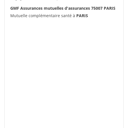
GMF Assurances mutuelles d'assurances 75007 PARIS
Mutuelle complémentaire santé à
PARIS