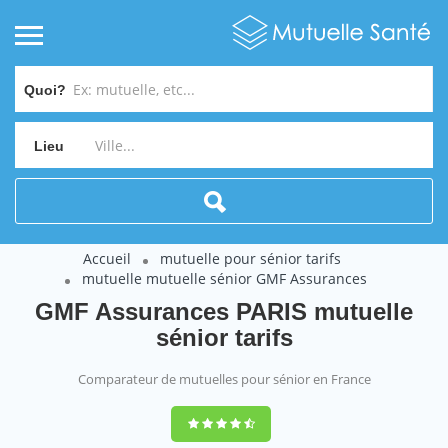
Quoi?
Lieu
Accueil
mutuelle pour sénior tarifs
mutuelle mutuelle sénior GMF Assurances
GMF Assurances PARIS mutuelle
sénior tarifs
Comparateur de mutuelles pour sénior en France