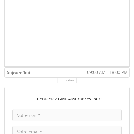
09:00 AM - 18:00 PM
Aujourd'hui
Horaires
Contactez GMF Assurances PARIS