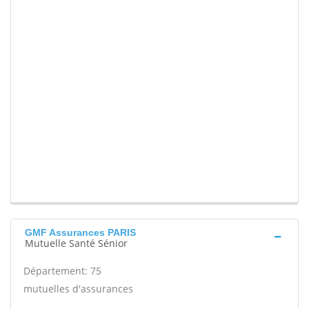
GMF Assurances PARIS
Mutuelle Santé Sénior
Département: 75
mutuelles d'assurances