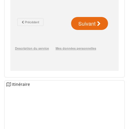
Itinéraire