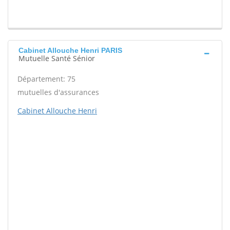
Cabinet Allouche Henri PARIS
Mutuelle Santé Sénior
Département: 75
mutuelles d'assurances
Cabinet Allouche Henri