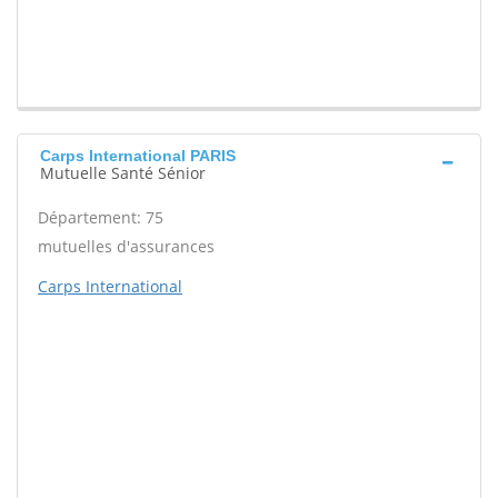
Carps International PARIS
Mutuelle Santé Sénior
Département: 75
mutuelles d'assurances
Carps International