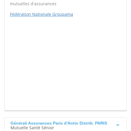
mutuelles d'assurances
Fédération Nationale Groupama
Générali Assurances Paris d'Antin Distrib. PARIS
Mutuelle Santé Sénior